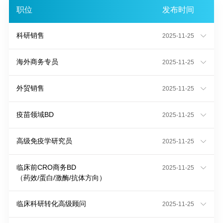
职位
发布时间
科研销售
2025-11-25
海外商务专员
2025-11-25
外贸销售
2025-11-25
疫苗领域BD
2025-11-25
高级免疫学研究员
2025-11-25
临床前CRO商务BD
2025-11-25
（药效/蛋白/激酶/抗体方向）
临床科研转化高级顾问
2025-11-25