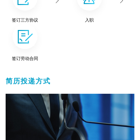
签订三方协议
入职
签订劳动合同
简历投递方式