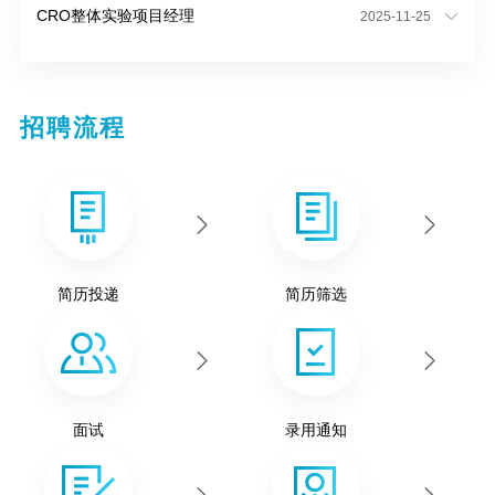
CRO整体实验项目经理
2025-11-25
招聘流程
简历投递
简历筛选
面试
录用通知