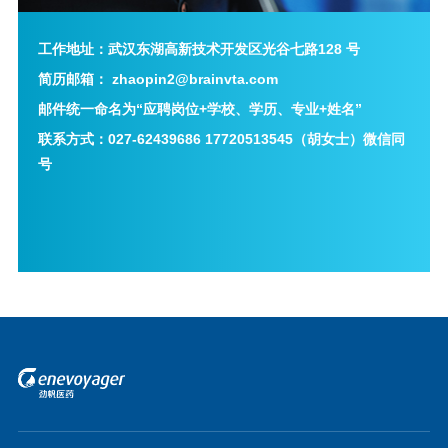
工作地址：武汉东湖高新技术开发区光谷七路128 号
简历邮箱： zhaopin2@brainvta.com
邮件统一命名为“应聘岗位+学校、学历、专业+姓名”
联系方式：027-62439686 17720513545（胡女士）微信同
号