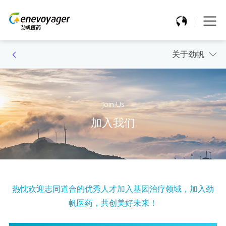
关于劲帆
Join Us
加入我们
热忱欢迎志同道合的优秀人才加入基因治疗领域，加入劲
帆医药，共创美好未来！