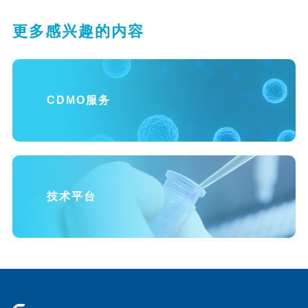
更多感兴趣的内容
CDMO服务
技术平台