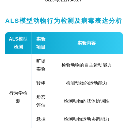
ALS模型动物行为检测及病毒表达分析
ALS模型
实验
实验内容
检测
项目
旷场
检验动物的自主运动能力
实验
转棒
检测动物的运动能力
行为学检
步态
测
检测动物的肢体协调性
评估
悬挂
检测动物运动协调能力