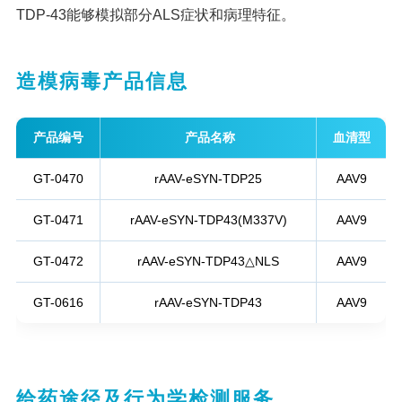
TDP-43能够模拟部分ALS症状和病理特征。
造模病毒产品信息
产品编号
产品名称
血清型
GT-0470
rAAV-eSYN-TDP25
AAV9
GT-0471
rAAV-eSYN-TDP43(M337V)
AAV9
GT-0472
rAAV-eSYN-TDP43△NLS
AAV9
GT-0616
rAAV-eSYN-TDP43
AAV9
给药途径及行为学检测服务