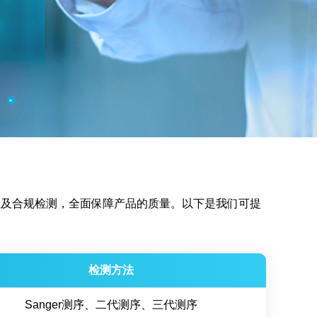
证及合规检测，全面保障产品的质量。以下是我们可提
检测方法
Sanger测序、二代测序、三代测序