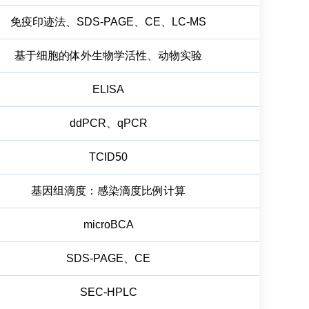
免疫印迹法、SDS-PAGE、CE、LC-MS
基于细胞的体外生物学活性、动物实验
ELISA
ddPCR、qPCR
TCID50
基因组滴度：感染滴度比例计算
microBCA
SDS-PAGE、CE
SEC-HPLC