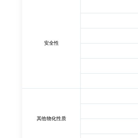
安全性
其他物化性质