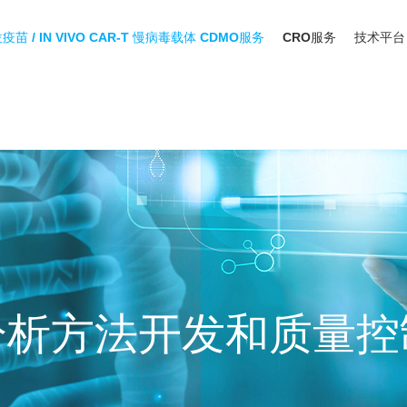
位疫苗 / IN VIVO CAR-T 慢病毒载体 CDMO服务
CRO服务
技术平台
分析方法开发和质量控