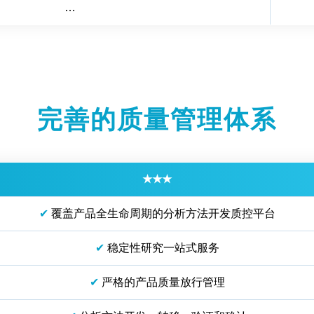
…
完善的质量管理体系
★
★
★
✔
覆盖产品全生命周期的分析方法开发质控平台
✔
稳定性研究一站式服务
✔
严格的产品质量放行管理