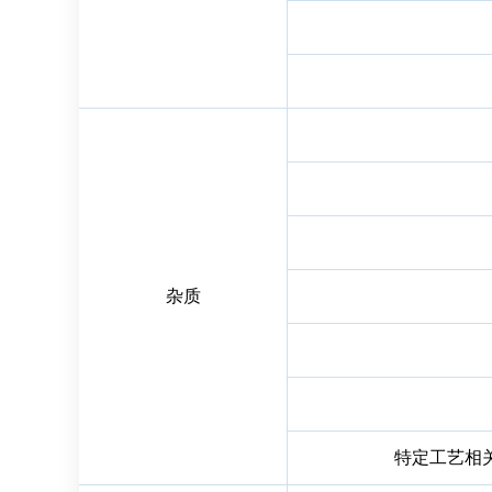
杂质
特定工艺相关残