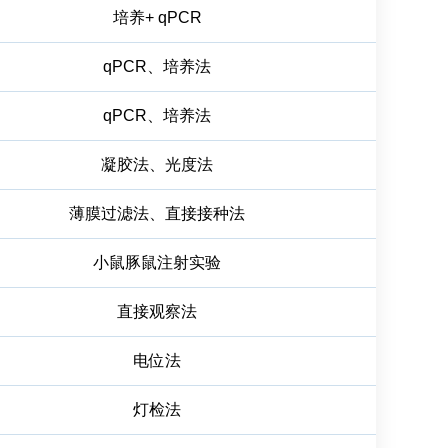
培养+ qPCR
qPCR、培养法
qPCR、培养法
凝胶法、光度法
薄膜过滤法、直接接种法
小鼠豚鼠注射实验
直接观察法
电位法
灯检法