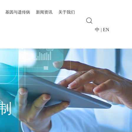
基因与遗传病
新闻资讯
关于我们
中
|
EN
制