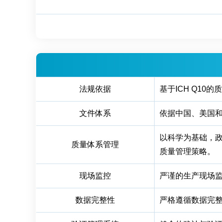
法规依据
基于ICH Q1
文件体系
依据中国、美国和
以科学为基础，政
质量体系管理
质量管理策略。
现场监控
严谨的生产现场
数据完整性
严格遵循数据完整