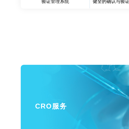
验证管理系统
健全的确认与验
CRO服务