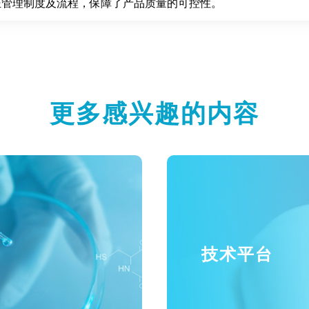
证管理制度及流程，保障了产品质量的可控性。
更多感兴趣的内容
技术平台