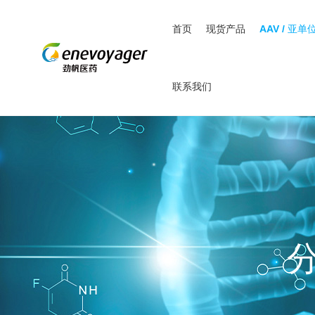
首页
现货产品
AAV / 亚单
联系我们