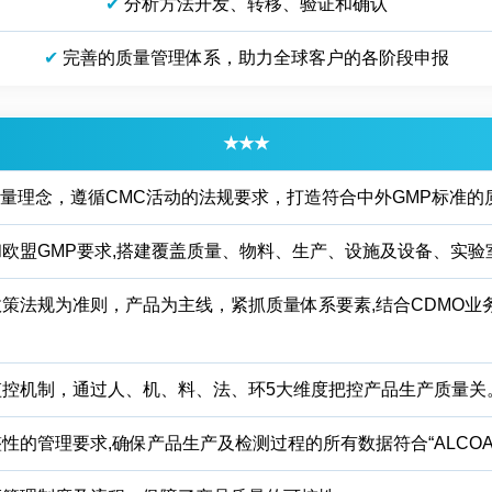
✔
分析方法开发、转移、验证和确认
✔
完善的质量管理体系，助力全球客户的各阶段申报
★
★
★
0的质量理念，遵循CMC活动的法规要求，打造符合中外GMP标准
欧盟GMP要求,搭建覆盖质量、物料、生产、设施及设备、实
策法规为准则，产品为主线，紧抓质量体系要素,结合CDMO
监控机制，通过人、机、料、法、环5大维度把控产品生产质量关
性的管理要求,确保产品生产及检测过程的所有数据符合“ALCOA