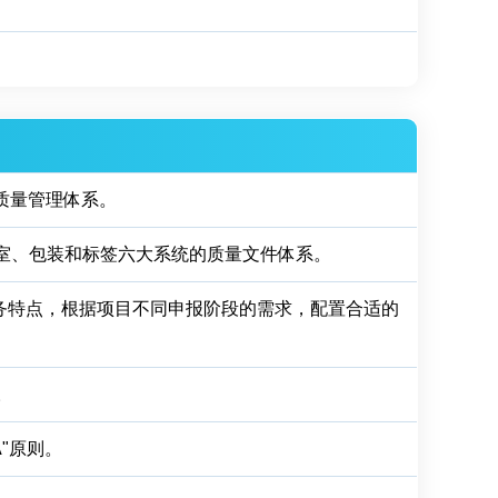
的质量管理体系。
验室、包装和标签六大系统的质量文件体系。
业务特点，根据项目不同申报阶段的需求，配置合适的
。
"原则。