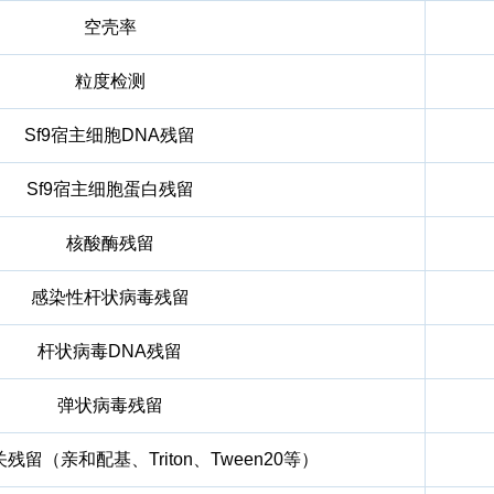
空壳率
粒度检测
Sf9宿主细胞DNA残留
Sf9宿主细胞蛋白残留
核酸酶残留
感染性杆状病毒残留
杆状病毒DNA残留
弹状病毒残留
留（亲和配基、Triton、Tween20等）