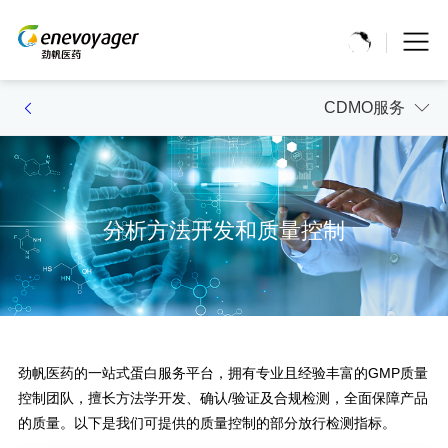
CDMO服务
分析方法开发和质量控制
劲帆医药的一站式蛋白服务平台，拥有专业且经验丰富的GMP质量
控制团队，擅长方法学开发、确认/验证及合规检测，全面保障产品
的质量。以下是我们可提供的质量控制的部分放行检测指标。