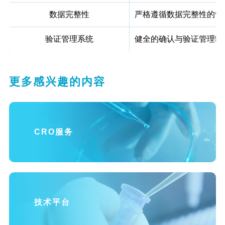
数据完整性
严格遵循数据完整性的管理
验证管理系统
健全的确认与验证管理制
更多感兴趣的内容
CRO服务
技术平台