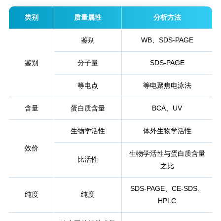
类别
质量属性
分析方法
鉴别
WB、SDS-PAGE
鉴别
分子量
SDS-PAGE
等电点
等电聚焦电泳法
含量
蛋白质含量
BCA、UV
生物学活性
体外生物学活性
效价
生物学活性与蛋白质含量
比活性
之比
SDS-PAGE、CE-SDS、
纯度
纯度
HPLC