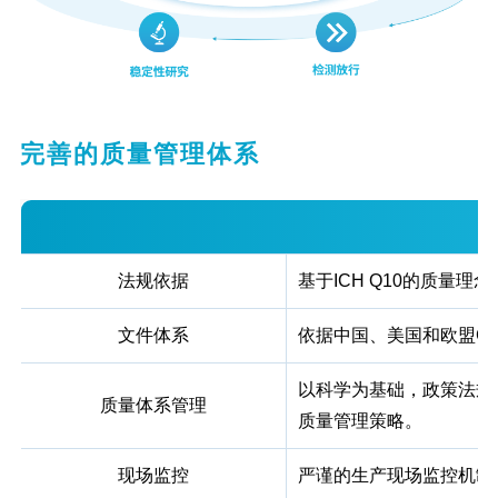
完善的质量管理体系
法规依据
基于ICH Q10的质量
文件体系
依据中国、美国和欧盟G
以科学为基础，政策法规
质量体系管理
质量管理策略。
现场监控
严谨的生产现场监控机制