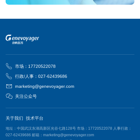
市场：17720522078
行政/人事：027-62439686
marketing@genevoyager.com
关注公众号
关于我们
技术平台
地址：中国武汉东湖高新区光谷七路128号 市场：17720522078 人事行政：
027-62439686 邮箱：marketing@genevoyager.com