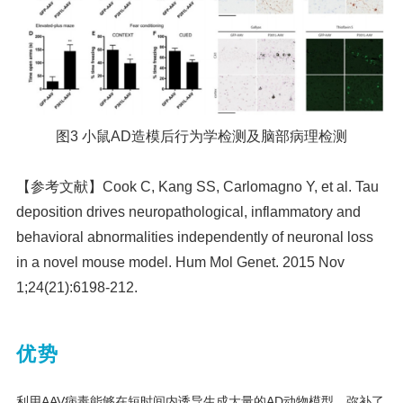
图3 小鼠AD造模后行为学检测及脑部病理检测
【参考文献】
Cook C, Kang SS, Carlomagno Y, et al. Tau
deposition drives neuropathological, inflammatory and
behavioral abnormalities independently of neuronal loss
in a novel mouse model. Hum Mol Genet. 2015 Nov
1;24(21):6198-212.
优势
利用AAV病毒能够在短时间内诱导生成大量的AD动物模型，弥补了