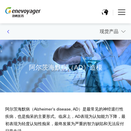
现货产品
阿尔茨海默病（AD）造模
阿尔茨海默病（Alzheimer's disease, AD）是最常见的神经退行性
疾病，也是痴呆的主要形式。临床上，AD表现为认知能力下降，最
初表现为轻度认知性痴呆，最终发展为严重的智力缺陷和无法应付