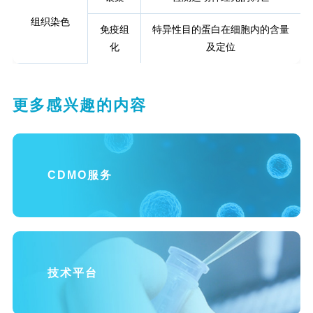
组织染色
免疫组
特异性目的蛋白在细胞内的含量
化
及定位
更多感兴趣的内容
CDMO服务
技术平台