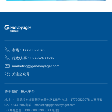
市场：17720522078
行政/人事：027-62439686
marketing@genevoyager.com
关注公众号
关于我们
技术平台
地址：中国武汉东湖高新区光谷七路128号 市场：17720522078 人事行政：
027-62439686 邮箱：marketing@genevoyager.com
BD 商务总台：13886000399（BD 经理）