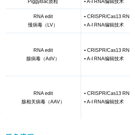
PiggyBac质粒
• A-I RNA编辑技术
RNA edit
• CRISPR/Cas13 R
慢病毒（LV）
• A-I RNA编辑技术
RNA edit
• CRISPR/Cas13 R
腺病毒（AdV）
• A-I RNA编辑技术
RNA edit
• CRISPR/Cas13 R
腺相关病毒（AAV）
• A-I RNA编辑技术