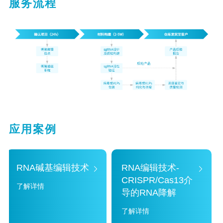
服务流程
应用案例
RNA碱基编辑技术
RNA编辑技术-
CRISPR/Cas13介
了解详情
导的RNA降解
了解详情