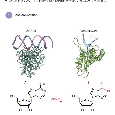
RNA编辑技术，已在哺乳动物细胞中成功实现RNA编辑。