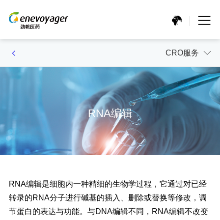
CRO服务
RNA编辑
RNA编辑是细胞内一种精细的生物学过程，它通过对已经
转录的RNA分子进行碱基的插入、删除或替换等修改，调
节蛋白的表达与功能。与DNA编辑不同，RNA编辑不改变