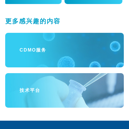
更多感兴趣的内容
CDMO服务
技术平台