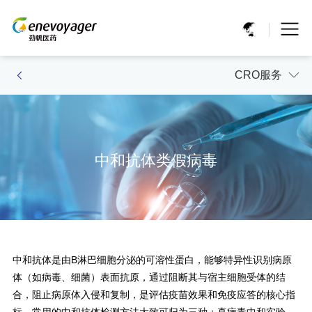
CRO服务
中和抗体类假病毒
中和抗体是由B淋巴细胞分泌的可溶性蛋白，能够特异性识别病原
体（如病毒、细菌）表面抗原，通过阻断其与宿主细胞受体的结
合，阻止病原体入侵和复制，是评估疫苗效果和免疫应答的核心指