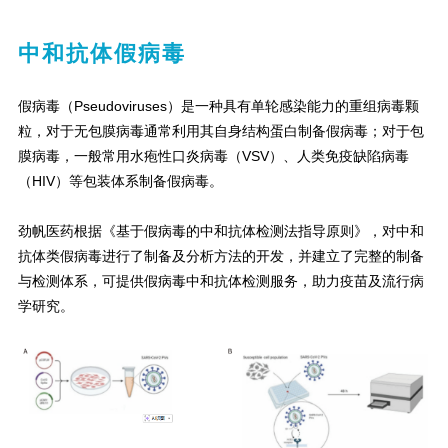
中和抗体假病毒
假病毒（Pseudoviruses）是一种具有单轮感染能力的重组病毒颗
粒，对于无包膜病毒通常利用其自身结构蛋白制备假病毒；对于包
膜病毒，一般常用水疱性口炎病毒（VSV）、人类免疫缺陷病毒
（HIV）等包装体系制备假病毒。
劲帆医药根据《基于假病毒的中和抗体检测法指导原则》，对中和
抗体类假病毒进行了制备及分析方法的开发，并建立了完整的制备
与检测体系，可提供假病毒中和抗体检测服务，助力疫苗及流行病
学研究。