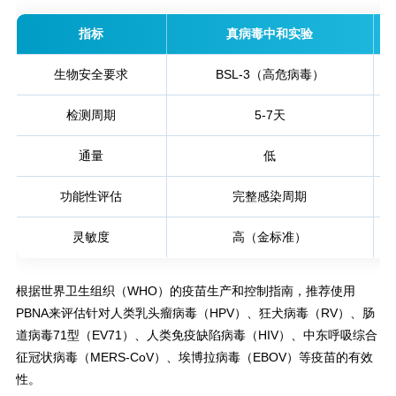
指标
真病毒中和实验
生物安全要求
BSL-3（高危病毒）
检测周期
5-7天
通量
低
功能性评估
完整感染周期
灵敏度
高（金标准）
根据世界卫生组织（WHO）的疫苗生产和控制指南，推荐使用
PBNA来评估针对人类乳头瘤病毒（HPV）、狂犬病毒（RV）、肠
道病毒71型（EV71）、人类免疫缺陷病毒（HIV）、中东呼吸综合
征冠状病毒（MERS-CoV）、埃博拉病毒（EBOV）等疫苗的有效
性。