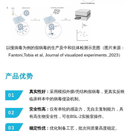
以慢病毒为例的假病毒的生产及中和抗体检测示意图（图片来源：
Fantoni,Tobia et al, Journal of visualized experiments.,2023）
产品优势
真实性好：
采用模拟外膜/壳结构假病毒，更真实反映
01
临床样本中的病毒侵染机制。
安全性高：
仅有单轮的感染力，无自主复制能力，具
02
有高生物安全性，可在BSL-2实验室操作。
03
稳定性优：
优化制备工艺，批次间质量高度稳定。