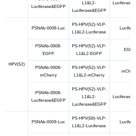
L1&L2-
Luciferase
Luciferase&EGFP
Luciferase&EGFP
PS-HPV(52)-VLP-
PSNAb-0008-Luc
Lucifera
L1&L2-Luciferase
PSNAb-0008-
PS-HPV(52)-VLP-
EGFP
EGFP
L1&L2-EGFP
HPV(52)
PSNAb-0008-
PS-HPV(52)-VLP-
mCherr
mCherry
L1&L2-mCherry
PS-HPV(52)-VLP-
PSNAb-0008-
L1&L2-
Luciferase
Luciferase&EGFP
Luciferase&EGFP
PS-HPV(58)-VLP-
PSNAb-0009-Luc
Lucifera
L1&L2-Luciferase