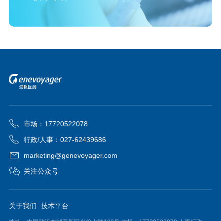
市场：17720522078
行政/人事：027-62439686
marketing@genevoyager.com
关注公众号
关于我们
技术平台