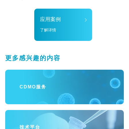
应用案例
了解详情
更多感兴趣的内容
CDMO服务
技术平台